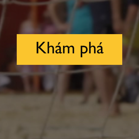
Khám phá