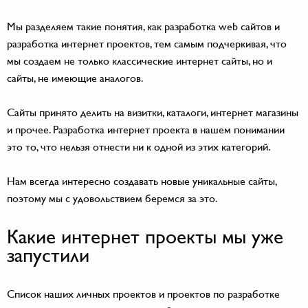
Мы разделяем такие понятия, как разработка web сайтов и
разработка интернет проектов, тем самым подчеркивая, что
мы создаем не только классические интернет сайты, но и
сайты, не имеющие аналогов.
Сайты принято делить на визитки, каталоги, интернет магазины
и прочее. Разработка интернет проекта в нашем понимании
это то, что нельзя отнести ни к одной из этих категорий.
Нам всегда интересно создавать новые уникальные сайты,
поэтому мы с удовольствием беремся за это.
Какие интернет проекты мы уже
запустили
Список наших личных проектов и проектов по разработке