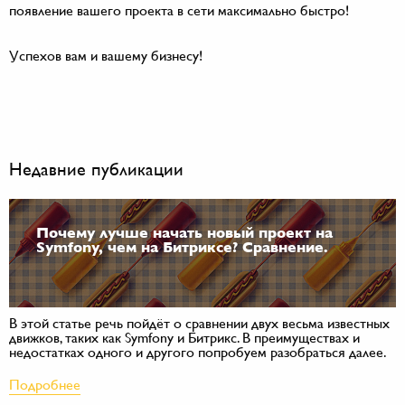
появление вашего проекта в сети максимально быстро!
Успехов вам и вашему бизнесу!
Недавние публикации
Почему лучше начать новый проект на
Symfony, чем на Битриксе? Сравнение.
В этой статье речь пойдёт о сравнении двух весьма известных
движков, таких как Symfony и Битрикс. В преимуществах и
недостатках одного и другого попробуем разобраться далее.
Подробнее