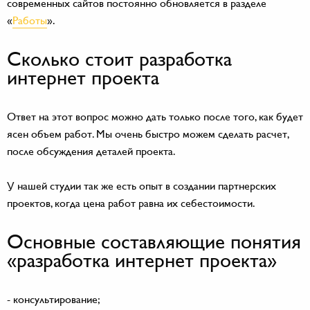
современных сайтов постоянно обновляется в разделе
«
Работы
».
Сколько стоит разработка
интернет проекта
Ответ на этот вопрос можно дать только после того, как будет
ясен объем работ. Мы очень быстро можем сделать расчет,
после обсуждения деталей проекта.
У нашей студии так же есть опыт в создании партнерских
проектов, когда цена работ равна их себестоимости.
Основные составляющие понятия
«разработка интернет проекта»
- консультирование;