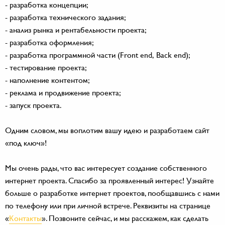
- разработка концепции;
- разработка технического задания;
- анализ рынка и рентабельности проекта;
- разработка оформления;
- разработка программной части (Front end, Back end);
- тестирование проекта;
- наполнение контентом;
- реклама и продвижение проекта;
- запуск проекта.
Одним словом, мы воплотим вашу идею и разработаем сайт
«под ключ»!
Мы очень рады, что вас интересует создание собственного
интернет проекта. Спасибо за проявленный интерес! Узнайте
больше о разработке интернет проектов, пообщавшись с нами
по телефону или при личной встрече. Реквизиты на странице
«
Контакты
». Позвоните сейчас, и мы расскажем, как сделать