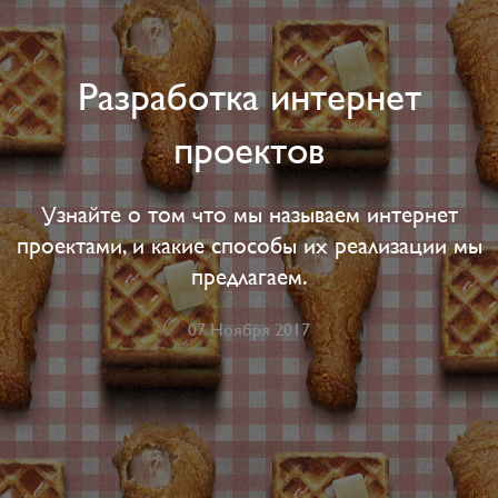
Разработка интернет
проектов
Узнайте о том что мы называем интернет
проектами, и какие способы их реализации мы
предлагаем.
07 Ноября 2017