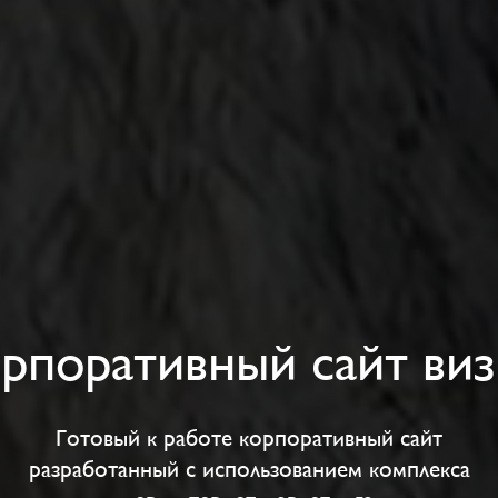
рпоративный сайт визи
Готовый к работе корпоративный сайт
разработанный с использованием комплекса