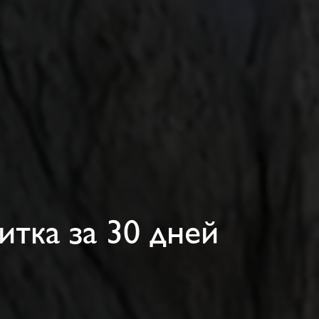
тка за 30 дней