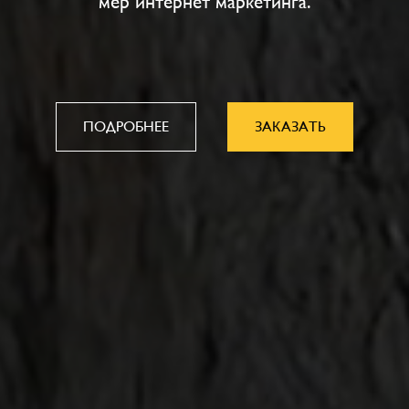
мер интернет маркетинга.
ПОДРОБНЕЕ
ЗАКАЗАТЬ