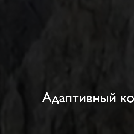
Адаптивный ко